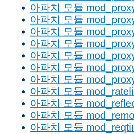
아파치 모듈 mod_proxy
아파치 모듈 mod_proxy
아파치 모듈 mod_proxy
아파치 모듈 mod_proxy_
아파치 모듈 mod_proxy
아파치 모듈 mod_proxy
아파치 모듈 mod_proxy_
아파치 모듈 mod_rateli
아파치 모듈 mod_reflec
아파치 모듈 mod_remot
아파치 모듈 mod_reqti