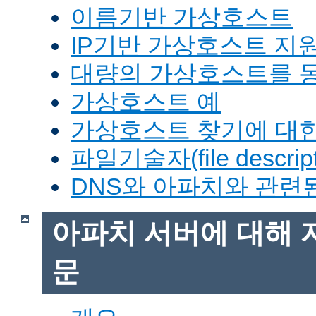
이름기반 가상호스트
IP기반 가상호스트 지
대량의 가상호스트를 
가상호스트 예
가상호스트 찾기에 대한
파일기술자(file descrip
DNS와 아파치와 관련
아파치 서버에 대해 
문