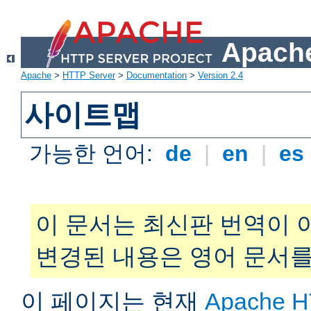
Apache
Apache
>
HTTP Server
>
Documentation
>
Version 2.4
사이트맵
가능한 언어:
de
|
en
|
es
이 문서는 최신판 번역이 
변경된 내용은 영어 문서를
이 페이지는 현재
Apache H