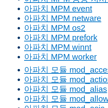
아파치 MPM event
아파치 MPM netware
아파치 MPM os2
아파치 MPM prefork
아파치 MPM winnt
아파치 MPM worker
아파치 모듈 mod_acces
아파치 모듈 mod_actio
아파치 모듈 mod_alias
아파치 모듈 mod_allow