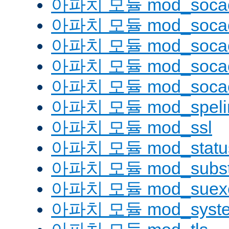
아파치 모듈 mod_soca
아파치 모듈 mod_socac
아파치 모듈 mod_socac
아파치 모듈 mod_socac
아파치 모듈 mod_socac
아파치 모듈 mod_speli
아파치 모듈 mod_ssl
아파치 모듈 mod_statu
아파치 모듈 mod_substi
아파치 모듈 mod_suex
아파치 모듈 mod_syst