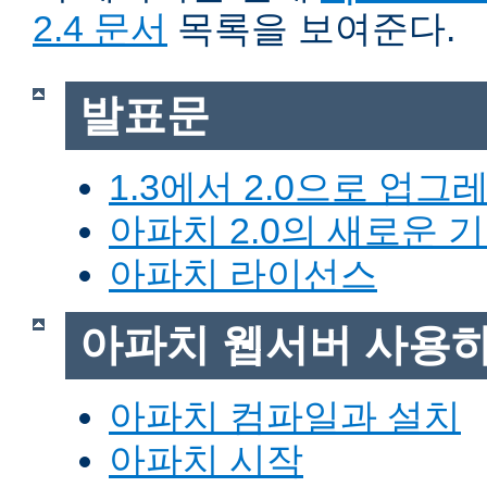
2.4 문서
목록을 보여준다.
발표문
1.3에서 2.0으로 업그
아파치 2.0의 새로운 
아파치 라이선스
아파치 웹서버 사용
아파치 컴파일과 설치
아파치 시작