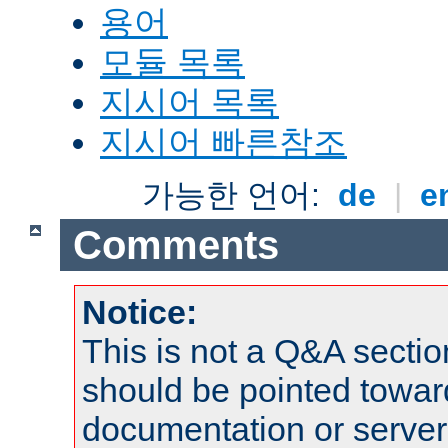
용어
모듈 목록
지시어 목록
지시어 빠른참조
가능한 언어:
de
|
e
Comments
Notice:
This is not a Q&A sect
should be pointed towar
documentation or serve