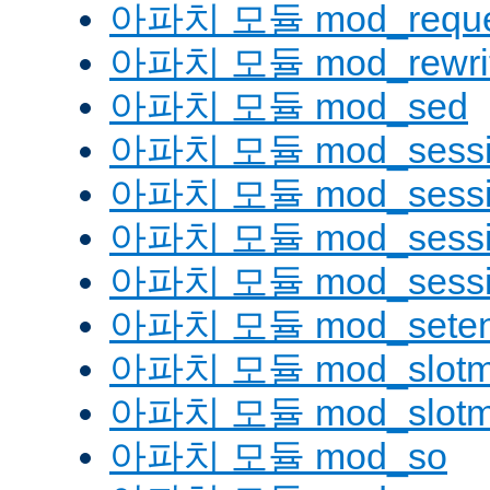
아파치 모듈 mod_reque
아파치 모듈 mod_rewri
아파치 모듈 mod_sed
아파치 모듈 mod_sessi
아파치 모듈 mod_sessio
아파치 모듈 mod_sessio
아파치 모듈 mod_sessi
아파치 모듈 mod_seten
아파치 모듈 mod_slotm
아파치 모듈 mod_slot
아파치 모듈 mod_so