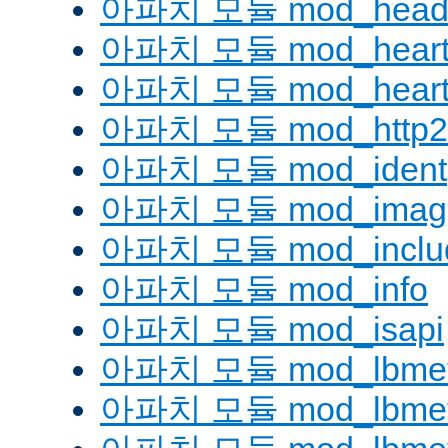
아파치 모듈 mod_head
아파치 모듈 mod_heart
아파치 모듈 mod_heartm
아파치 모듈 mod_http2
아파치 모듈 mod_ident
아파치 모듈 mod_imag
아파치 모듈 mod_inclu
아파치 모듈 mod_info
아파치 모듈 mod_isapi
아파치 모듈 mod_lbmeth
아파치 모듈 mod_lbmeth