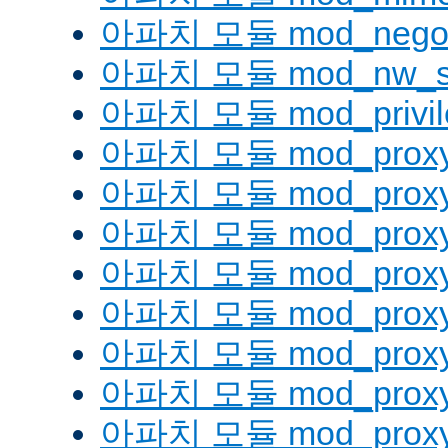
아파치 모듈 mod_negoti
아파치 모듈 mod_nw_s
아파치 모듈 mod_privil
아파치 모듈 mod_prox
아파치 모듈 mod_proxy
아파치 모듈 mod_proxy_
아파치 모듈 mod_proxy
아파치 모듈 mod_proxy
아파치 모듈 mod_proxy_
아파치 모듈 mod_proxy
아파치 모듈 mod_proxy