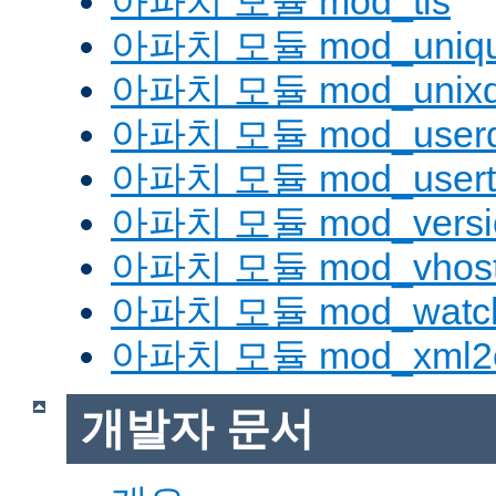
아파치 모듈 mod_tls
아파치 모듈 mod_uniqu
아파치 모듈 mod_unix
아파치 모듈 mod_userd
아파치 모듈 mod_usert
아파치 모듈 mod_versi
아파치 모듈 mod_vhost_
아파치 모듈 mod_watc
아파치 모듈 mod_xml2
개발자 문서