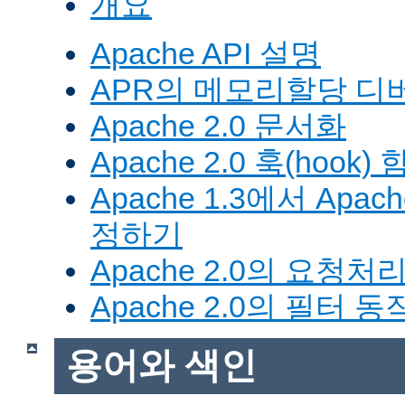
개요
Apache API 설명
APR의 메모리할당 디
Apache 2.0 문서화
Apache 2.0 훅(hook)
Apache 1.3에서 Apa
정하기
Apache 2.0의 요청처
Apache 2.0의 필터 
용어와 색인