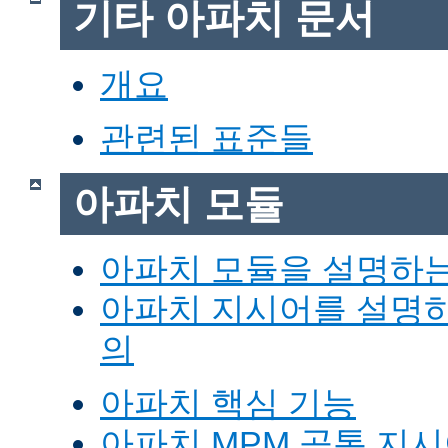
기타 아파치 문서
개요
관련된 표준들
아파치 모듈
아파치 모듈을 설명하
아파치 지시어를 설명
의
아파치 핵심 기능
아파치 MPM 공통 지