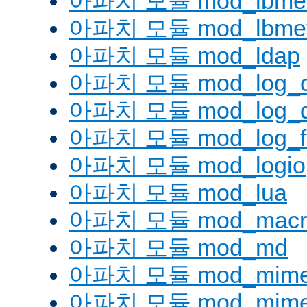
아파치 모듈 mod_lbmetho
아파치 모듈 mod_lbmeth
아파치 모듈 mod_ldap
아파치 모듈 mod_log_co
아파치 모듈 mod_log_d
아파치 모듈 mod_log_fo
아파치 모듈 mod_logio
아파치 모듈 mod_lua
아파치 모듈 mod_macr
아파치 모듈 mod_md
아파치 모듈 mod_mim
아파치 모듈 mod_mime