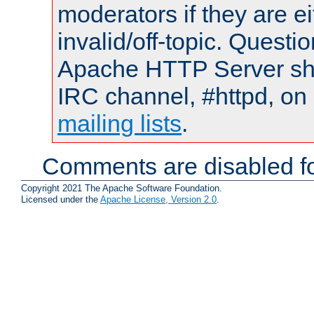
moderators if they are 
invalid/off-topic. Quest
Apache HTTP Server shou
IRC channel, #httpd, on 
mailing lists
.
Comments are disabled fo
Copyright 2021 The Apache Software Foundation.
Licensed under the
Apache License, Version 2.0
.