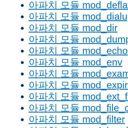
아파치 모듈 mod_defla
아파치 모듈 mod_dialu
아파치 모듈 mod_dir
아파치 모듈 mod_dump
아파치 모듈 mod_echo
아파치 모듈 mod_env
아파치 모듈 mod_examp
아파치 모듈 mod_expir
아파치 모듈 mod_ext_fil
아파치 모듈 mod_file_c
아파치 모듈 mod_filter