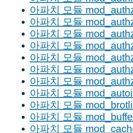
아파치 모듈 mod_authz
아파치 모듈 mod_authz
아파치 모듈 mod_auth
아파치 모듈 mod_authz_
아파치 모듈 mod_authz
아파치 모듈 mod_authz
아파치 모듈 mod_authz
아파치 모듈 mod_autoi
아파치 모듈 mod_brotli
아파치 모듈 mod_buffe
아파치 모듈 mod_cach