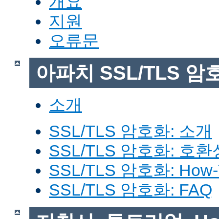
개요
지원
오류문
아파치 SSL/TLS 암
소개
SSL/TLS 암호화: 소개
SSL/TLS 암호화: 호환
SSL/TLS 암호화: How-
SSL/TLS 암호화: FAQ