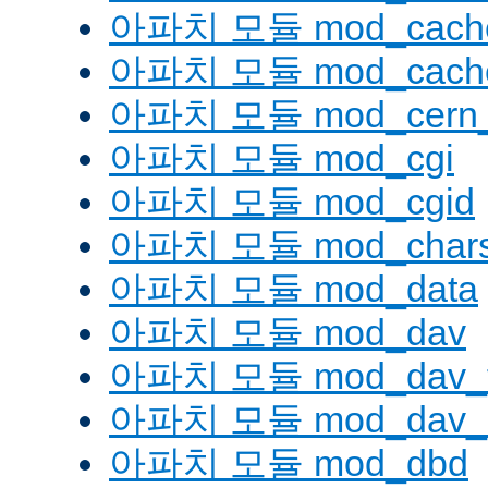
아파치 모듈 mod_cache
아파치 모듈 mod_cache
아파치 모듈 mod_cern_
아파치 모듈 mod_cgi
아파치 모듈 mod_cgid
아파치 모듈 mod_charse
아파치 모듈 mod_data
아파치 모듈 mod_dav
아파치 모듈 mod_dav_
아파치 모듈 mod_dav_l
아파치 모듈 mod_dbd