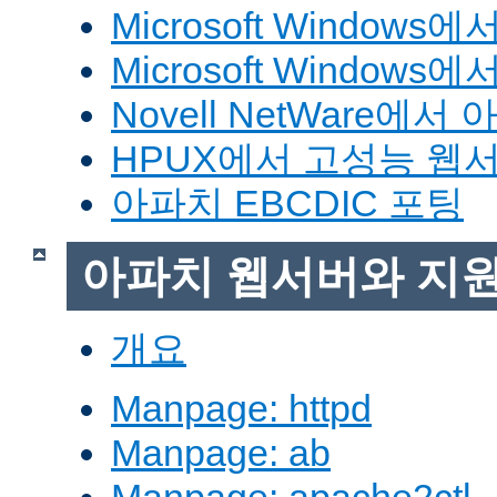
Microsoft Window
Microsoft Windo
Novell NetWare에
HPUX에서 고성능 웹
아파치 EBCDIC 포팅
아파치 웹서버와 지
개요
Manpage: httpd
Manpage: ab