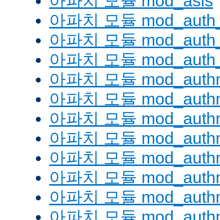
아파치 모듈 mod_asis
아파치 모듈 mod_auth_
아파치 모듈 mod_auth_d
아파치 모듈 mod_auth_
아파치 모듈 mod_authn
아파치 모듈 mod_authn
아파치 모듈 mod_authn
아파치 모듈 mod_auth
아파치 모듈 mod_authn_
아파치 모듈 mod_authn
아파치 모듈 mod_authnz
아파치 모듈 mod_authn