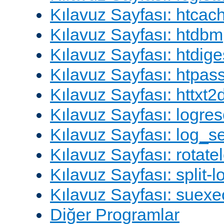
Kılavuz Sayfası: htcac
Kılavuz Sayfası: htdbm
Kılavuz Sayfası: htdige
Kılavuz Sayfası: htpa
Kılavuz Sayfası: httxt
Kılavuz Sayfası: logres
Kılavuz Sayfası: log_s
Kılavuz Sayfası: rotate
Kılavuz Sayfası: split-lo
Kılavuz Sayfası: suexe
Diğer Programlar