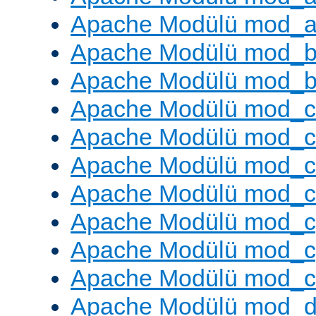
Apache Modülü mod_a
Apache Modülü mod_br
Apache Modülü mod_bu
Apache Modülü mod_
Apache Modülü mod_c
Apache Modülü mod_
Apache Modülü mod_c
Apache Modülü mod_c
Apache Modülü mod_c
Apache Modülü mod_ch
Apache Modülü mod_d