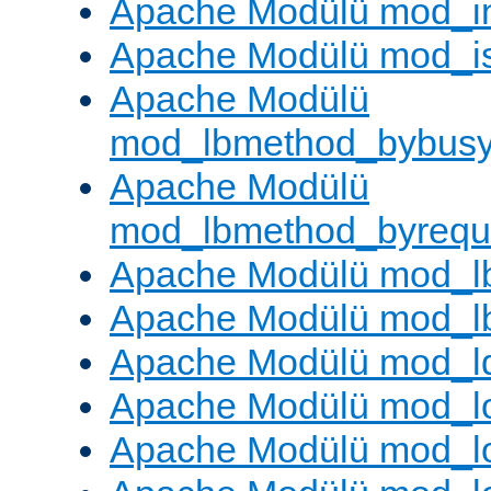
Apache Modülü mod_i
Apache Modülü mod_i
Apache Modülü
mod_lbmethod_bybus
Apache Modülü
mod_lbmethod_byrequ
Apache Modülü mod_lb
Apache Modülü mod_l
Apache Modülü mod_l
Apache Modülü mod_lo
Apache Modülü mod_l