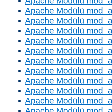
Apache Modülü mod_
Apache Modülü mod_au
Apache Modülü mod_a
Apache Modülü mod_a
Apache Modülü mod_a
Apache Modülü mod_a
Apache Modülü mod_a
Apache Modülü mod_
Apache Modülü mod_au
Apache Modülü mod_a
Apache Modülü mod_a
Apache Modülü mod_a