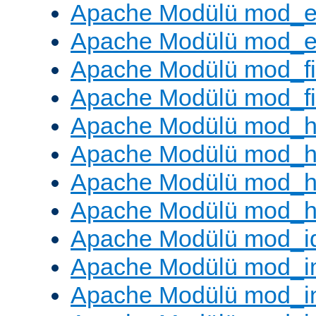
Apache Modülü mod_e
Apache Modülü mod_ext
Apache Modülü mod_fi
Apache Modülü mod_fil
Apache Modülü mod_h
Apache Modülü mod_h
Apache Modülü mod_he
Apache Modülü mod_h
Apache Modülü mod_i
Apache Modülü mod_
Apache Modülü mod_i