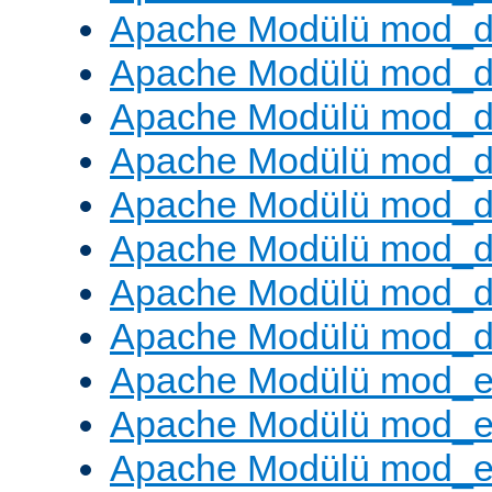
Apache Modülü mod_
Apache Modülü mod_d
Apache Modülü mod_d
Apache Modülü mod_
Apache Modülü mod_de
Apache Modülü mod_d
Apache Modülü mod_d
Apache Modülü mod_
Apache Modülü mod_
Apache Modülü mod_
Apache Modülü mod_