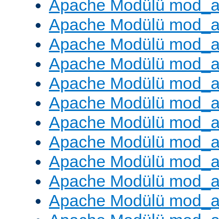
Apache Modülü mod_a
Apache Modülü mod_a
Apache Modülü mod_a
Apache Modülü mod_a
Apache Modülü mod_a
Apache Modülü mod_a
Apache Modülü mod_a
Apache Modülü mod_a
Apache Modülü mod_a
Apache Modülü mod_a
Apache Modülü mod_a