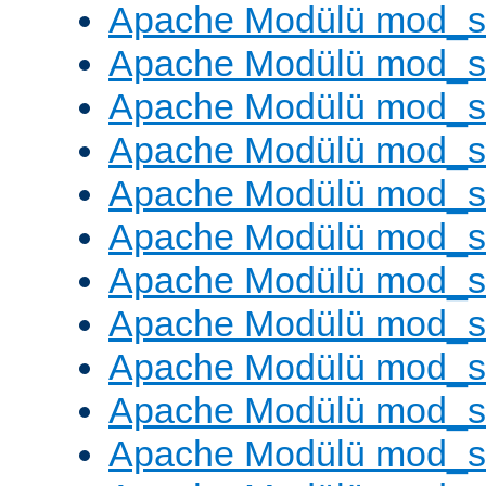
Apache Modülü mod_s
Apache Modülü mod_s
Apache Modülü mod_se
Apache Modülü mod_s
Apache Modülü mod_
Apache Modülü mod_
Apache Modülü mod_
Apache Modülü mod_
Apache Modülü mod_
Apache Modülü mod_s
Apache Modülü mod_