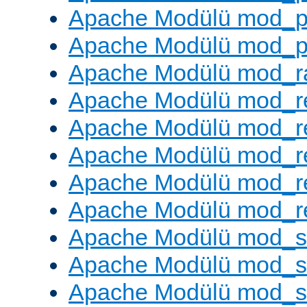
Apache Modülü mod_p
Apache Modülü mod_p
Apache Modülü mod_ra
Apache Modülü mod_re
Apache Modülü mod_r
Apache Modülü mod_r
Apache Modülü mod_r
Apache Modülü mod_re
Apache Modülü mod_
Apache Modülü mod_s
Apache Modülü mod_s