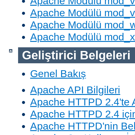
Apache Modülü mod_v
Apache Modülü mod_vh
Apache Modülü mod_
Apache Modülü mod_
Geliştirici Belgeleri
Genel Bakış
Apache API Bilgileri
Apache HTTPD 2.4'te A
Apache HTTPD 2.4 için
Apache HTTPD'nin Belg