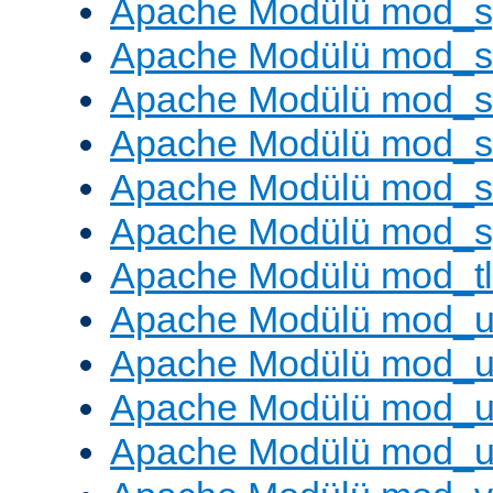
Apache Modülü mod_s
Apache Modülü mod_s
Apache Modülü mod_s
Apache Modülü mod_su
Apache Modülü mod_s
Apache Modülü mod_s
Apache Modülü mod_tl
Apache Modülü mod_u
Apache Modülü mod_u
Apache Modülü mod_us
Apache Modülü mod_u