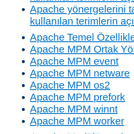
Apache yönergelerini 
kullanılan terimlerin aç
Apache Temel Özellikle
Apache MPM Ortak Yön
Apache MPM event
Apache MPM netware
Apache MPM os2
Apache MPM prefork
Apache MPM winnt
Apache MPM worker