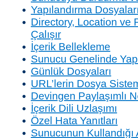
Yapılandırma Dosyalar
Directory, Location ve 
Çalışır
İçerik Bellekleme
Sunucu Genelinde Yap
Günlük Dosyaları
URL’lerin Dosya Sistem
Devingen Paylaşımlı 
İçerik Dili Uzlaşımı
Özel Hata Yanıtları
Sunucunun Kullandığı 