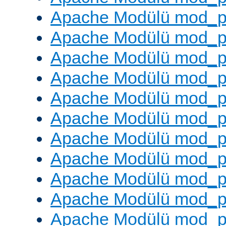
Apache Modülü mod_p
Apache Modülü mod_p
Apache Modülü mod_p
Apache Modülü mod_pr
Apache Modülü mod_p
Apache Modülü mod_p
Apache Modülü mod_p
Apache Modülü mod_p
Apache Modülü mod_p
Apache Modülü mod_p
Apache Modülü mod_p