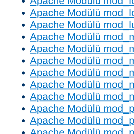
Apache Modülü mod_lo
Apache Modülü mod_l
Apache Modülü mod_l
Apache Modülü mod_
Apache Modülü mod_
Apache Modülü mod_
Apache Modülü mod_
Apache Modülü mod_ne
Apache Modülü mod_n
Apache Modülü mod_pr
Apache Modülü mod_p
Apache Modülü mod_p