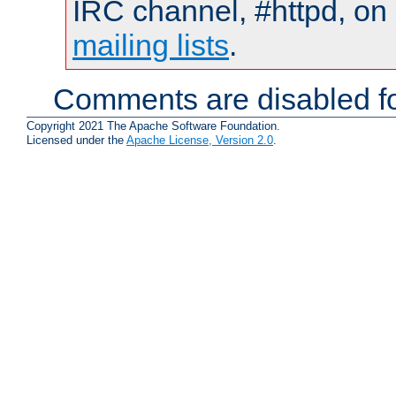
IRC channel, #httpd, on 
mailing lists
.
Comments are disabled fo
Copyright 2021 The Apache Software Foundation.
Licensed under the
Apache License, Version 2.0
.