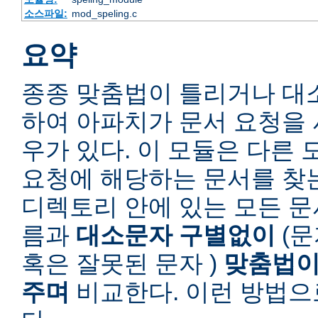
소스파일:
mod_speling.c
요약
종종 맞춤법이 틀리거나 대
하여 아파치가 문서 요청을 
우가 있다. 이 모듈은 다른
요청에 해당하는 문서를 찾
디렉토리 안에 있는 모든 
름과
대소문자 구별없이
(문
혹은 잘못된 문자 )
맞춤법이
주며
비교한다. 이런 방법으