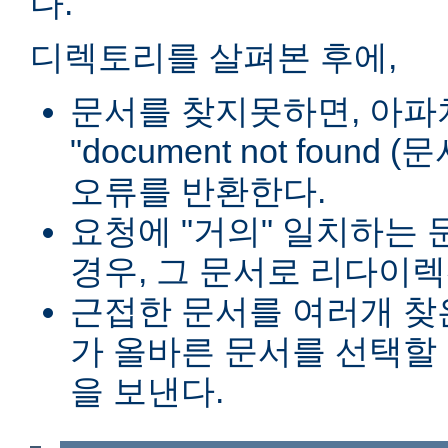
다.
디렉토리를 살펴본 후에,
문서를 찾지못하면, 아파
"document not found
오류를 반환한다.
요청에 "거의" 일치하는 
경우, 그 문서로 리다이렉
근접한 문서를 여러개 찾
가 올바른 문서를 선택할
을 보낸다.