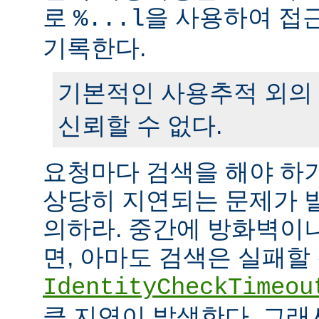
로
을 사용하여 접
%...l
기록한다.
기본적인 사용추적 외의
신뢰할 수 없다.
요청마다 검색을 해야 하
상당히 지연되는 문제가 
의하라. 중간에 방화벽이
면, 아마도 검색은 실패할
IdentityCheckTimeou
큼 지연이 발생한다. 그래