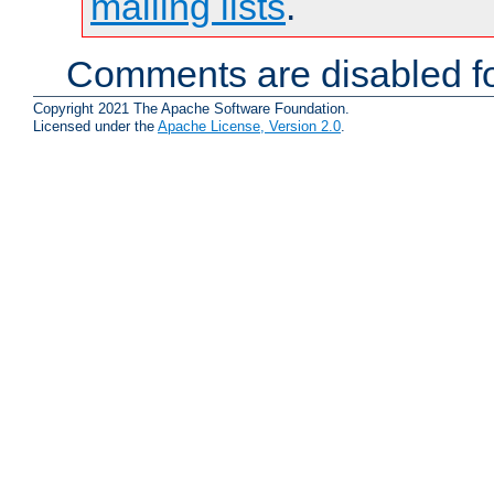
mailing lists
.
Comments are disabled fo
Copyright 2021 The Apache Software Foundation.
Licensed under the
Apache License, Version 2.0
.