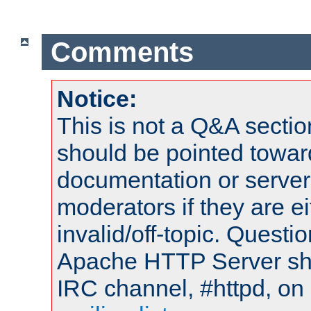
Comments
Notice:
This is not a Q&A sect
should be pointed towar
documentation or serve
moderators if they are 
invalid/off-topic. Quest
Apache HTTP Server shou
IRC channel, #httpd, on 