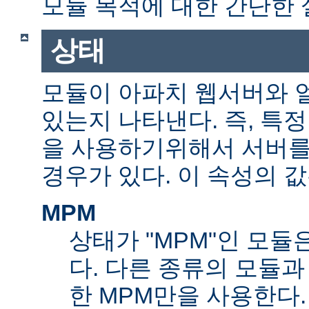
모듈 목적에 대한 간단한 
상태
모듈이 아파치 웹서버와 
있는지 나타낸다. 즉, 특
을 사용하기위해서 서버를
경우가 있다. 이 속성의 값
MPM
상태가 "MPM"인 모듈
다. 다른 종류의 모듈과
한 MPM만을 사용한다