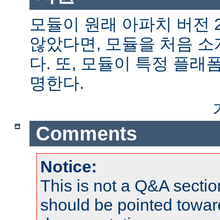
모듈이 원래 아파치 버전 
않았다면, 모듈을 처음 
다. 또, 모듈이 특정 플
명한다.
Comments
Notice:
This is not a Q&A sect
should be pointed towar