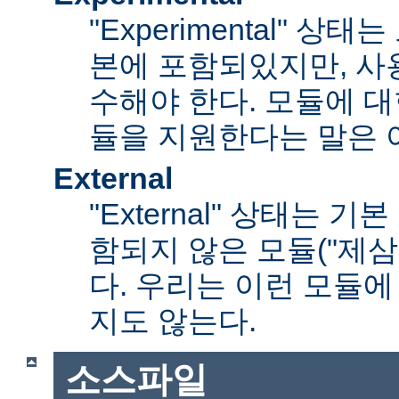
"Experimental" 
본에 포함되있지만, 사
수해야 한다. 모듈에 대
듈을 지원한다는 말은 
External
"External" 상태는 
함되지 않은 모듈("제삼
다. 우리는 이런 모듈에
지도 않는다.
소스파일