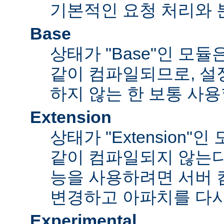
기본적인 요청 처리와 
Base
상태가 "Base"인 모
같이 컴파일되므로, 설
하지 않는 한 보통 사용
Extension
상태가 "Extension"
같이 컴파일되지 않는다
능을 사용하려면 서버
변경하고 아파치를 다시
Experimental