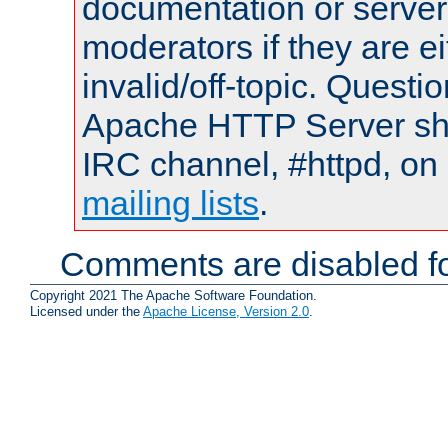
documentation or serve
moderators if they are 
invalid/off-topic. Quest
Apache HTTP Server shou
IRC channel, #httpd, on 
mailing lists
.
Comments are disabled fo
Copyright 2021 The Apache Software Foundation.
Licensed under the
Apache License, Version 2.0
.