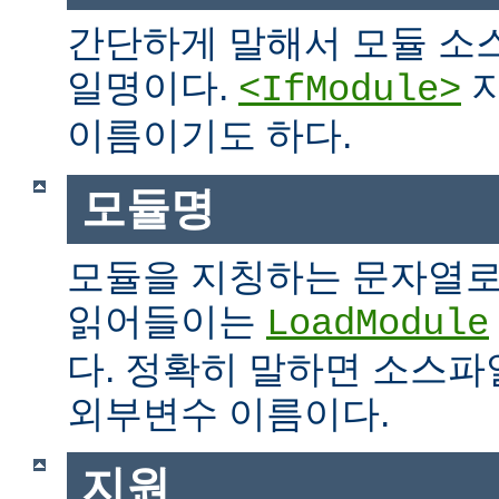
간단하게 말해서 모듈 소
일명이다.
지
<IfModule>
이름이기도 하다.
모듈명
모듈을 지칭하는 문자열로
읽어들이는
LoadModule
다. 정확히 말하면 소스파일
외부변수 이름이다.
지원