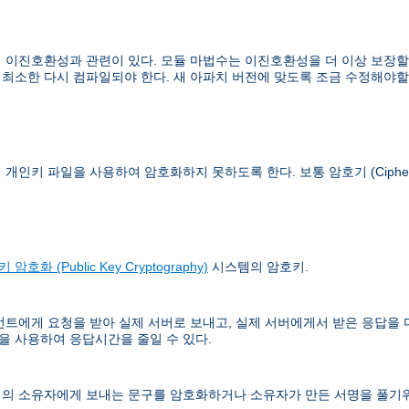
이진호환성과 관련이 있다. 모듈 마법수는 이진호환성을 더 이상 보장할 수
 최소한 다시 컴파일되야 한다. 새 아파치 버전에 맞도록 조금 수정해야할
이 개인키 파일을 사용하여 암호화하지 못하도록 한다. 보통
암호기 (Ciphe
 암호화 (Public Key Cryptography)
시스템의 암호키.
언트에게 요청을 받아 실제 서버로 보내고, 실제 서버에게서 받은 응답을
 사용하여 응답시간을 줄일 수 있다.
의 소유자에게 보내는 문구를 암호화하거나 소유자가 만든 서명을 풀기위