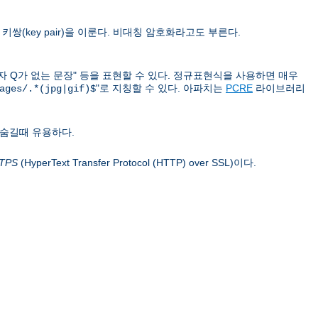
쌍(key pair)을 이룬다. 비대칭 암호화라고도 부른다.
문자 Q가 없는 문장" 등을 표현할 수 있다. 정규표현식을 사용하면 매우
"로 지칭할 수 있다. 아파치는
PCRE
라이브러리
ages/.*(jpg|gif)$
 숨길때 유용하다.
TPS
(HyperText Transfer Protocol (HTTP) over SSL)이다.