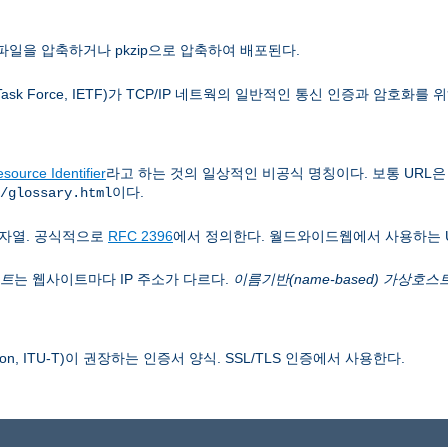
파일을 압축하거나 pkzip으로 압축하여 배포된다.
 Task Force, IETF)가 TCP/IP 네트웍의 일반적인 통신 인증과 암호화를
source Identifier
라고 하는 것의 일상적인 비공식 명칭이다. 보통 URL
이다.
/glossary.html
자열. 공식적으로
RFC 2396
에서 정의한다. 월드와이드웹에서 사용하는 
스트
는 웹사이트마다 IP 주소가 다르다.
이름기반(name-based) 가상호스
 Union, ITU-T)이 권장하는 인증서 양식. SSL/TLS 인증에서 사용한다.