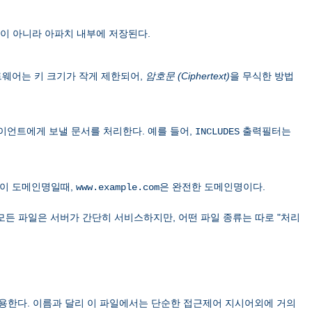
이 아니라 아파치 내부에 저장된다.
 소프트웨어는 키 크기가 작게 제한되어,
암호문 (Ciphertext)
을 무식한 방법
이언트에게 보낼 문서를 처리한다. 예를 들어,
출력필터는
INCLUDES
이 도메인명일때,
은 완전한 도메인명이다.
www.example.com
모든 파일은 서버가 간단히 서비스하지만, 어떤 파일 종류는 따로 "처리
용한다. 이름과 달리 이 파일에서는 단순한 접근제어 지시어외에 거의