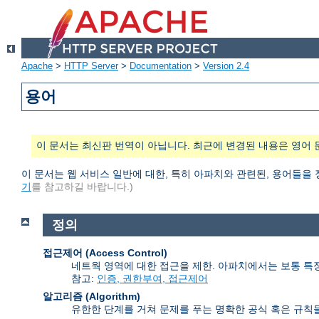
Apache
>
HTTP Server
>
Documentation
>
Version 2.4
용어
이 문서는 최신판 번역이 아닙니다. 최근에 변경된 내용은 영어 
이 문서는 웹 서비스 일반에 대한, 특히 아파치와 관련된, 용어들을
기
를 참고하길 바랍니다.)
정의
접근제어 (Access Control)
네트웍 영역에 대한 접근을 제한. 아파치에서는 보통 특
참고:
인증, 권한부여, 접근제어
알고리즘 (Algorithm)
유한한 단계를 거쳐 문제를 푸는 명확한 공식 혹은 규칙