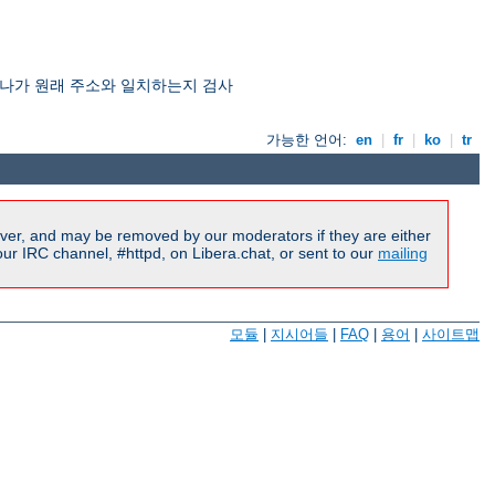
 하나가 원래 주소와 일치하는지 검사
가능한 언어:
en
|
fr
|
ko
|
tr
ver, and may be removed by our moderators if they are either
r IRC channel, #httpd, on Libera.chat, or sent to our
mailing
모듈
|
지시어들
|
FAQ
|
용어
|
사이트맵