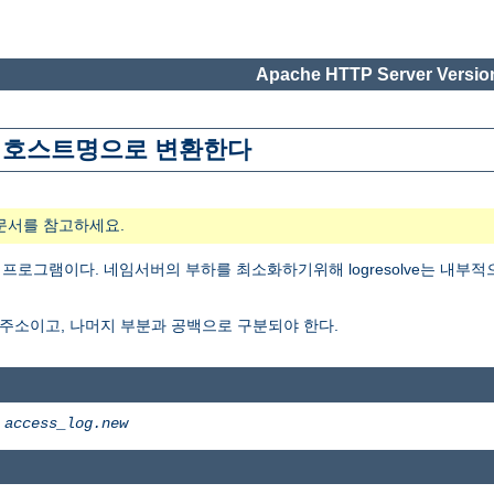
Apache HTTP Server Version
주소를 호스트명으로 변환한다
문서를 참고하세요.
 프로그램이다. 네임서버의 부하를 최소화하기위해 logresolve는 내부
 주소이고, 나머지 부분과 공백으로 구분되야 한다.
>
access_log.new