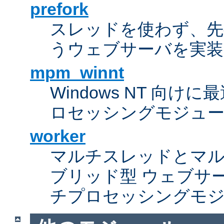
prefork
スレッドを使わず、先行し
うウェブサーバを実装
mpm_winnt
Windows NT 向
ロセッシングモジュ
worker
マルチスレッドとマ
ブリッド型 ウェブサ
チプロセッシングモ