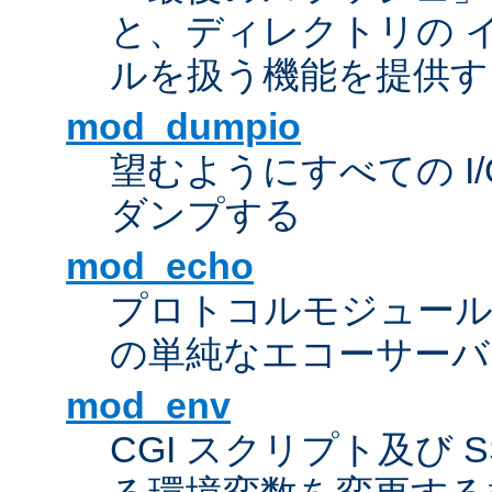
と、ディレクトリの 
ルを扱う機能を提供す
mod_dumpio
望むようにすべての I
ダンプする
mod_echo
プロトコルモジュール
の単純なエコーサーバ
mod_env
CGI スクリプト及び 