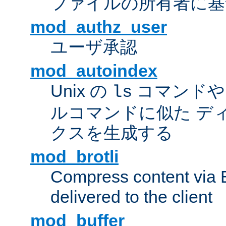
ファイルの所有者に基
mod_authz_user
ユーザ承認
mod_autoindex
Unix の
コマンドや W
ls
ルコマンドに似た デ
クスを生成する
mod_brotli
Compress content via Bro
delivered to the client
mod_buffer