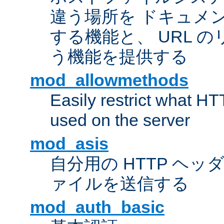
違う場所を ドキュメ
する機能と、 URL 
う機能を提供する
mod_allowmethods
Easily restrict what H
used on the server
mod_asis
自分用の HTTP ヘ
ァイルを送信する
mod_auth_basic