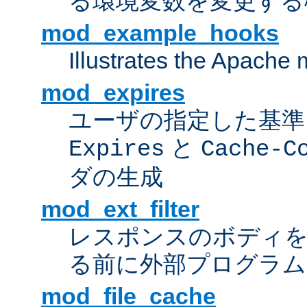
る環境変数を変更する
mod_example_hooks
Illustrates the Apache
mod_expires
ユーザの指定した基準
と
Expires
Cache-C
ダの生成
mod_ext_filter
レスポンスのボディ
る前に外部プログラム
mod_file_cache