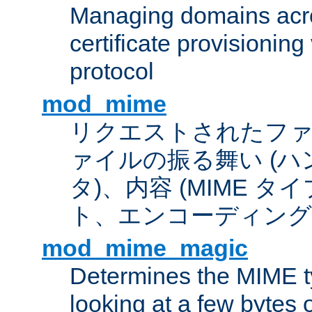
Managing domains acros
certificate provisionin
protocol
mod_mime
リクエストされたフ
ァイルの振る舞い (
タ)、内容 (MIME 
ト、エンコーディング
mod_mime_magic
Determines the MIME ty
looking at a few bytes o