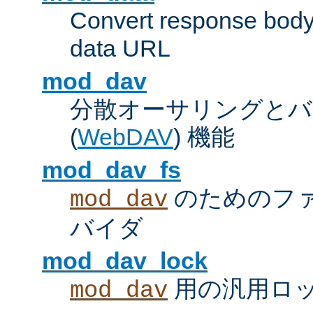
Convert response bod
data URL
mod_dav
分散オーサリングとバ
(
WebDAV
) 機能
mod_dav_fs
のためのフ
mod_dav
バイダ
mod_dav_lock
用の汎用ロ
mod_dav