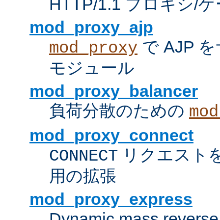
HTTP/1.1 プロキ
mod_proxy_ajp
で AJP
mod_proxy
モジュール
mod_proxy_balancer
負荷分散のための
mod
mod_proxy_connect
リクエスト
CONNECT
用の拡張
mod_proxy_express
Dynamic mass reverse 