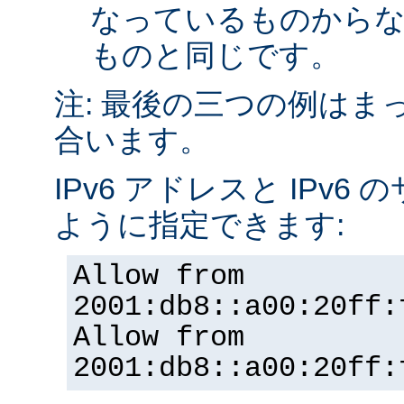
なっているものから
ものと同じです。
注: 最後の三つの例はま
合います。
IPv6 アドレスと IPv
ように指定できます:
Allow from
2001:db8::a00:20ff:
Allow from
2001:db8::a00:20ff: