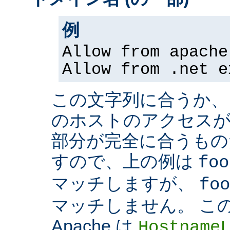
例
Allow from apache
Allow from .net e
この文字列に合うか、
のホストのアクセスが
部分が完全に合うもの
すので、上の例は
foo
マッチしますが、
foo
マッチしません。 こ
Apache は
Hostname