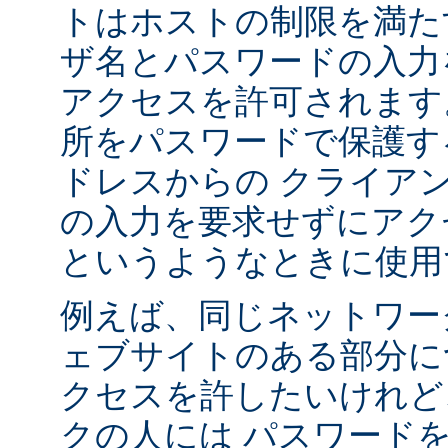
トはホストの制限を満た
ザ名とパスワードの入力
アクセスを許可されます
所をパスワードで保護す
ドレスからの クライア
の入力を要求せずにアク
というようなときに使用
例えば、同じネットワー
ェブサイトのある部分に
クセスを許したいけれど
クの人には パスワード