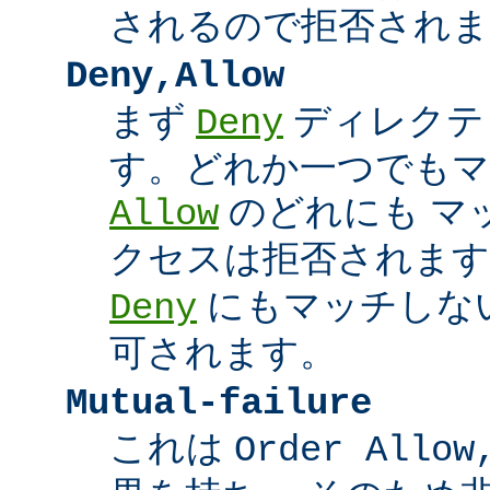
されるので拒否されま
Deny,Allow
まず
ディレクテ
Deny
す。どれか一つでもマ
のどれにも マ
Allow
クセスは拒否されます
にもマッチしな
Deny
可されます。
Mutual-failure
これは
Order Allow