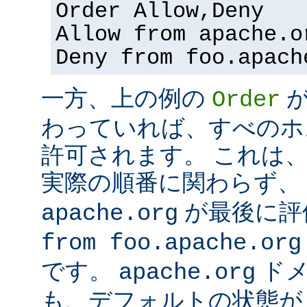
Order Allow,Deny
Allow from apache.o
Deny from foo.apach
一方、上の例の
Order
わっていれば、すべのホ
許可されます。 これは
実際の順番に関わらず、
が最後に評
apache.org
from foo.apache.org
です。
ドメ
apache.org
も、デフォルトの状態