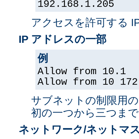
192.168.1.205
アクセスを許可する I
IP アドレスの一部
例
Allow from 10.1
Allow from 10 172
サブネットの制限用の、
初の一つから三つまで
ネットワーク/ネットマス