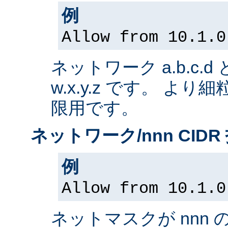
例
Allow from 10.1.0
ネットワーク a.b.c.
w.x.y.z です。 よ
限用です。
ネットワーク/nnn CIDR
例
Allow from 10.1.0
ネットマスクが nnn 