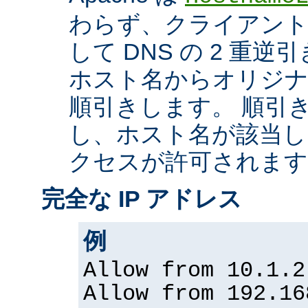
わらず、クライアントの
して DNS の 2 重
ホスト名からオリジナル
順引きします。 順引
し、ホスト名が該当し
クセスが許可されます
完全な IP アドレス
例
Allow from 10.1.2
Allow from 192.16