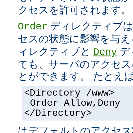
クセスを許可されます。
ディレクティブは
Order
セスの状態に影響を与え
ィレクティブと
デ
Deny
ても、サーバのアクセス
とができます。 たとえ
<Directory /www>
Order Allow,Deny
</Directory>
はデフォルトのアクセ