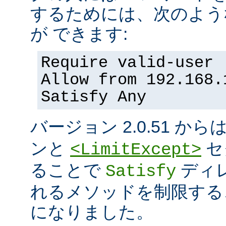
するためには、次のよう
が できます:
Require valid-user
Allow from 192.168.
Satisfy Any
バージョン 2.0.51 から
ンと
セ
<LimitExcept>
ることで
ディ
Satisfy
れるメソッドを制限する
になりました。