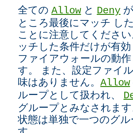
全ての
と
が
Allow
Deny
ところ最後にマッチ し
ことに注意してください
ッチした条件だけが有効
ファイアウォールの動作
す。 また、設定ファイ
味はありません。
Allow
ループとして扱われ、
D
グループとみなされます
状態は単独で一つのグル
す。