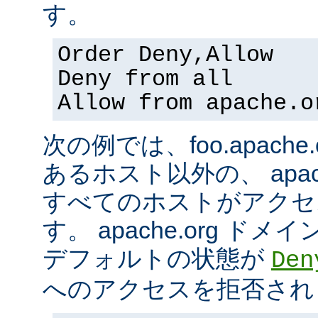
す。
Order Deny,Allow
Deny from all
Allow from apache.o
次の例では、foo.apach
あるホスト以外の、 apac
すべてのホストがアクセ
す。 apache.org 
デフォルトの状態が
Den
へのアクセスを拒否され