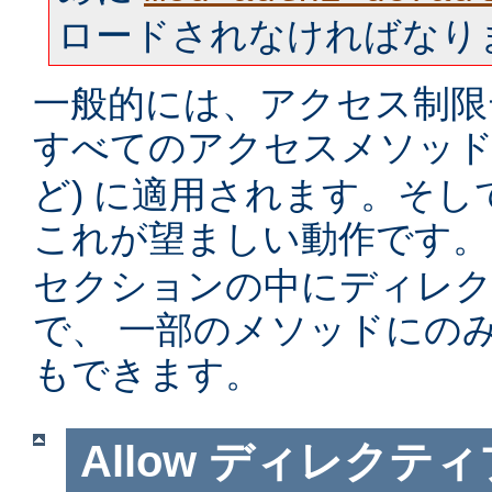
ロードされなければなり
一般的には、アクセス制限
すべてのアクセスメソッド 
ど) に適用されます。そ
これが望ましい動作です。
セクションの中にディレ
で、 一部のメソッドにの
もできます。
Allow
ディレクティ