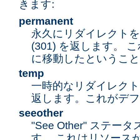
きます:
permanent
永久にリダイレクト
(301) を返します。
に移動したということ
temp
一時的なリダイレクトステ
返します。これがデ
seeother
"See Other" ステータ
す。 これはリソース