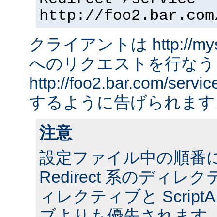
http://foo2.bar.com
クライアントは http://myserv
へのリクエストを行なう
http://foo2.bar.com/ser
するように告げられます
注意
設定ファイル中の順番
Redirect 系のディレクテ
ィレクティブと ScriptA
ブよりも優先されます。 ま