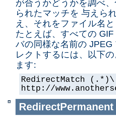
が合うかどうかを調べ、
られたマッチを 与えら
え、それをファイル名と
たとえば、すべての GI
バの同様な名前の JPE
レクトするには、以下の
ます:
RedirectMatch (.*)\
http://www.anothers
RedirectPermanent