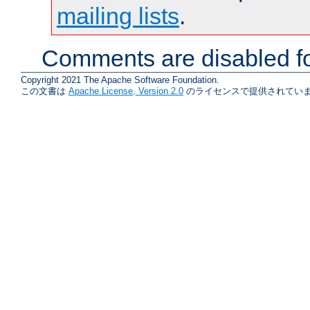
mailing lists
.
Comments are disabled fo
Copyright 2021 The Apache Software Foundation.
この文書は
Apache License, Version 2.0
のライセンスで提供されていま