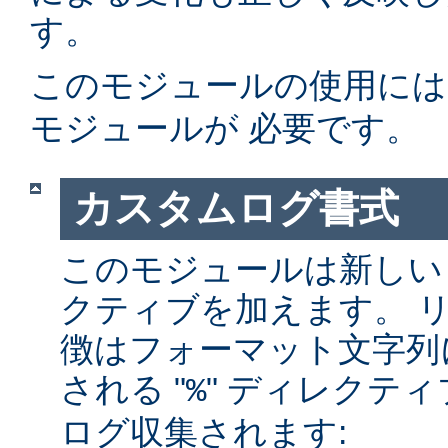
す。
このモジュールの使用に
モジュールが 必要です。
カスタムログ書式
このモジュールは新しい
クティブを加えます。 
徴はフォーマット文字列
される "
" ディレクテ
%
ログ収集されます: