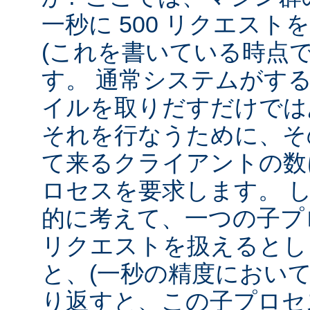
一秒に 500 リクエス
(これを書いている時点
す。 通常システムがす
イルを取りだすだけでは
それを行なうために、そ
て来るクライアントの数
ロセスを要求します。 
的に考えて、一つの子プロ
リクエストを扱えるとし
と、(一秒の精度において
り返すと、この子プロセ