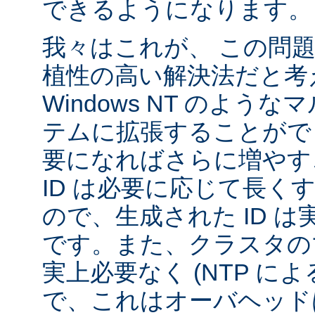
できるようになります。
我々はこれが、 この問
植性の高い解決法だと考
Windows NT のよう
テムに拡張することがで
要になればさらに増やす
ID は必要に応じて長く
ので、生成された ID 
です。また、クラスタの
実上必要なく (NTP に
で、これはオーバヘッド