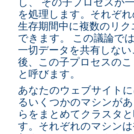
し、 その子プロセスが
を処理します。それぞれ
生存期間中に複数のリク
できます。 この議論で
一切データを共有しない
後、この子プロセスの
と呼びます。
あなたのウェブサイトに
るいくつかのマシンがあ
らをまとめてクラスタと
す。それぞれのマシンは複数