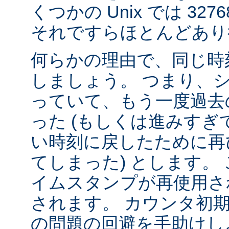
くつかの Unix では 32
それですらほとんどあり
何らかの理由で、同じ時
しましょう。 つまり、
っていて、もう一度過去
った (もしくは進みすぎ
い時刻に戻したために再
てしまった) とします。 
イムスタンプが再使用さ
されます。 カウンタ初
の問題の回避を手助けし