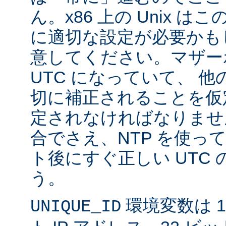
ん。x86 上の Unix 
に適切な設定が必要かも
意してください。マザー
UTC になっていて、 
切に補正されることを仮
定されなければなりませ
合でさえ、NTP を使っ
ト後にすぐ正しい UTC
う。
環境変数は 11
UNIQUE_ID