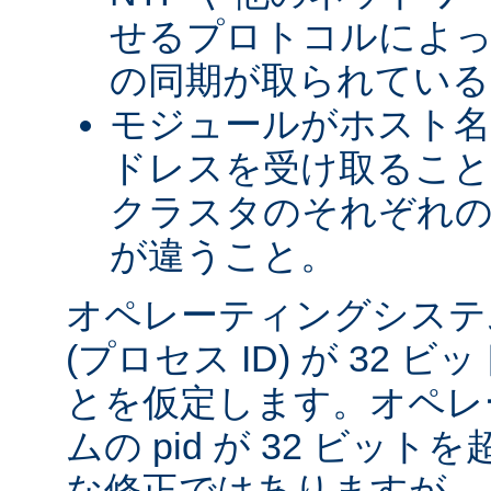
せるプロトコルによっ
の同期が取られている
モジュールがホスト名を
ドレスを受け取るこ
クラスタのそれぞれ
が違うこと。
オペレーティングシステム
(プロセス ID) が 32
とを仮定します。オペレ
ムの pid が 32 ビッ
な修正ではありますが、