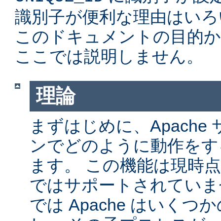
識別子が便利な理由はいろ
このドキュメントの目的か
ここでは説明しません。
理論
まずはじめに、Apache サ
ンでどのように動作をす
ます。 この機能は現時点では
ではサポートされていません
では Apache はいく