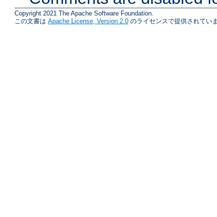
Copyright 2021 The Apache Software Foundation.
この文書は
Apache License, Version 2.0
のライセンスで提供されていま