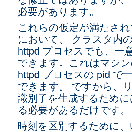
必要があります。
これらの仮定が満たされ
において、 クラスタ内
httpd プロセスでも、
できます。これはマシンの
httpd プロセスの pid
できます。 ですから、
識別子を生成するために
る必要があるだけです。
時刻を区別するために、U