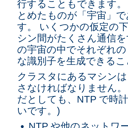
行することもできます。
とめたものが「宇宙」で
す。 いくつかの仮定の
シン間がたくさん通信を
の宇宙の中でそれぞれの
な識別子を生成できるこ
クラスタにあるマシンは
さなければなりません。
だとしても、NTP で時
いです。)
NTP や他のネットワ