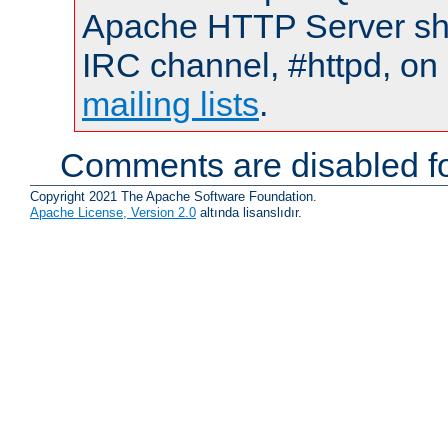
Apache HTTP Server shou
IRC channel, #httpd, on 
mailing lists
.
Comments are disabled fo
Copyright 2021 The Apache Software Foundation.
Apache License, Version 2.0
altında lisanslıdır.