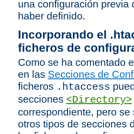
una configuración previa 
haber definido.
Incorporando el .hta
ficheros de configur
Como se ha comentado e
en las
Secciones de Conf
ficheros
puede
.htaccess
secciones
<Directory>
correspondiente, pero se 
otros tipos de secciones 