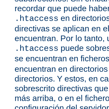
recordar que puede haber 
en directorio
.htaccess
directivas se aplican en e
encuentran. Por lo tanto, 
puede sobresc
.htaccess
se encuentran en fichero
encuentran en directorios
directorios. Y estos, en 
sobrescrito directivas qu
más arriba, o en el ficher
configuración del servido