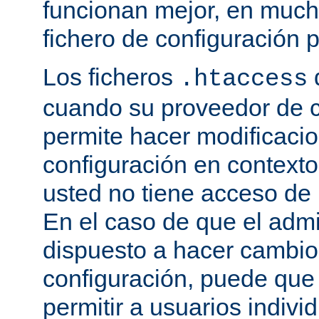
funcionan mejor, en much
fichero de configuración p
Los ficheros
.htaccess
cuando su proveedor de c
permite hacer modificaci
configuración en contexto 
usted no tiene acceso de r
En el caso de que el admi
dispuesto a hacer cambio
configuración, puede que
permitir a usuarios indivi