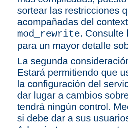
sortear las restricciones 
acompañadas del contexto
. Consulte 
mod_rewrite
para un mayor detalle sob
La segunda consideración
Estará permitiendo que u
la configuración del servi
dar lugar a cambios sobre
tendrá ningún control. M
si debe dar a sus usuarios