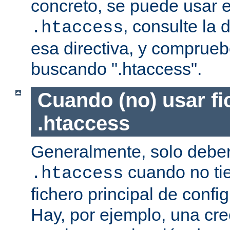
concreto, se puede usar e
, consulte la
.htaccess
esa directiva, y comprueb
buscando ".htaccess".
Cuando (no) usar fi
.htaccess
Generalmente, solo deber
cuando no ti
.htaccess
fichero principal de confi
Hay, por ejemplo, una cr