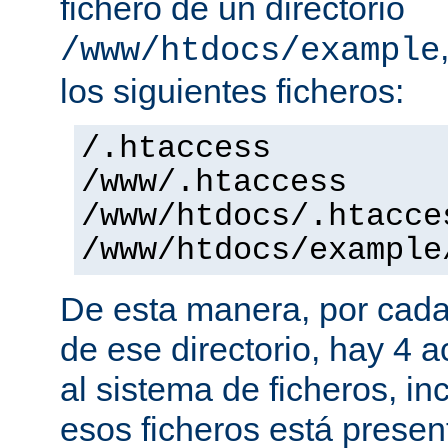
fichero de un directorio
/www/htdocs/example
los siguientes ficheros:
/.htaccess
/www/.htaccess
/www/htdocs/.htacce
/www/htdocs/example
De esta manera, por cada
de ese directorio, hay 4 
al sistema de ficheros, in
esos ficheros está presen