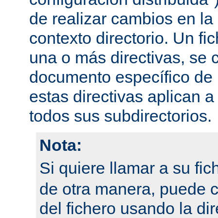
de realizar cambios en la
contexto directorio. Un fi
una o más directivas, se 
documento específico de u
estas directivas aplican a
todos sus subdirectorios.
Nota:
Si quiere llamar a su fi
de otra manera, puede 
del fichero usando la dir