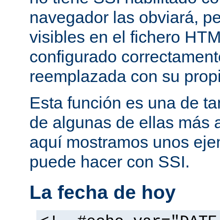
navegador las obviará, pe
visibles en el fichero HTM
configurado correctamente
reemplazada con su propi
Esta función es una de t
de algunas de ellas más 
aquí mostramos unos eje
puede hacer con SSI.
La fecha de hoy