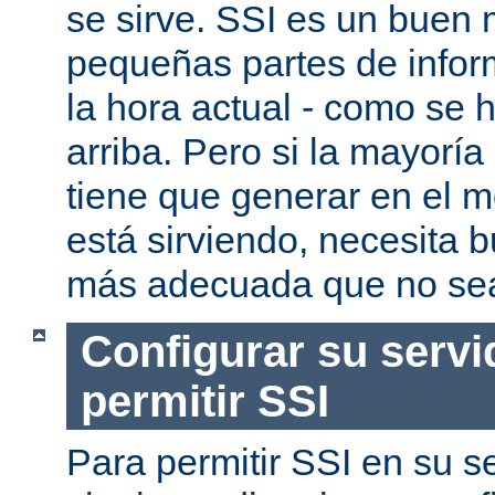
se sirve. SSI es un buen
pequeñas partes de infor
la hora actual - como se
arriba. Pero si la mayorí
tiene que generar en el 
está sirviendo, necesita 
más adecuada que no se
Configurar su servi
permitir SSI
Para permitir SSI en su se