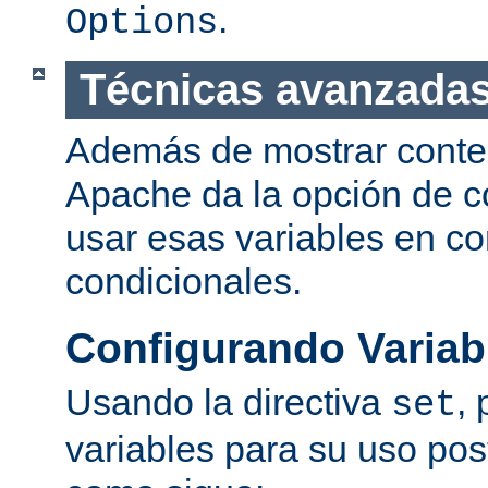
.
Options
Técnicas avanzadas
Además de mostrar conte
Apache da la opción de co
usar esas variables en c
condicionales.
Configurando Variab
Usando la directiva
,
set
variables para su uso post