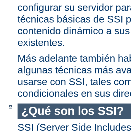
configurar su servidor par
técnicas básicas de SSI p
contenido dinámico a su
existentes.
Más adelante también ha
algunas técnicas más av
usarse con SSI, tales co
condicionales en sus dire
¿Qué son los SSI?
SSI (Server Side Includes