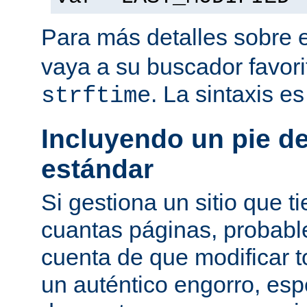
Para más detalles sobre 
vaya a su buscador favor
. La sintaxis e
strftime
Incluyendo un pie d
estándar
Si gestiona un sitio que 
cuantas páginas, probab
cuenta de que modificar 
un auténtico engorro, esp