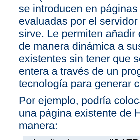
se introducen en página
evaluadas por el servidor
sirve. Le permiten añadi
de manera dinámica a s
existentes sin tener que 
entera a través de un pro
tecnología para generar 
Por ejemplo, podría coloc
una página existente de 
manera: