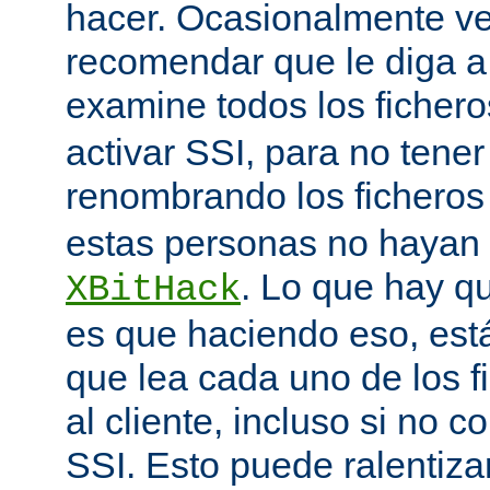
hacer. Ocasionalmente v
recomendar que le diga 
examine todos los ficher
activar SSI, para no tener 
renombrando los ficheros
estas personas no hayan 
. Lo que hay q
XBitHack
es que haciendo eso, est
que lea cada uno de los 
al cliente, incluso si no c
SSI. Esto puede ralentiza