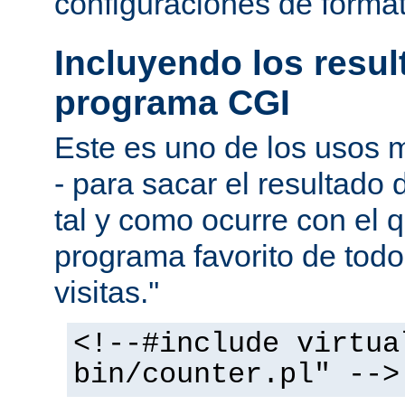
configuraciones de forma
Incluyendo los resu
programa CGI
Este es uno de los usos
- para sacar el resultado
tal y como ocurre con el q
programa favorito de todo
visitas.''
<!--#include virtua
bin/counter.pl" -->