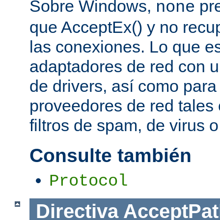
Sobre Windows,
pre
none
que AcceptEx() y no recu
las conexiones. Lo que es 
adaptadores de red con u
de drivers, así como para
proveedores de red tales 
filtros de spam, de virus 
Consulte también
Protocol
Directiva
AcceptPat