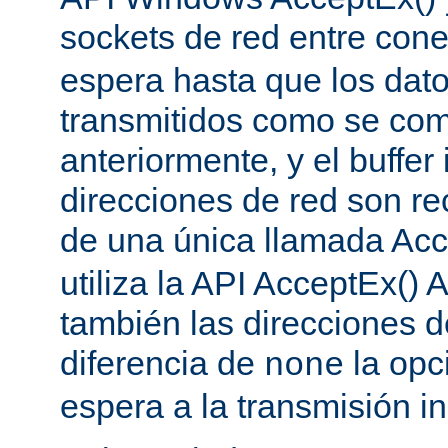
sockets de red entre con
espera hasta que los dat
transmitidos como se co
anteriormente, y el buffer 
direcciones de red son re
de una única llamada Acc
utiliza la API AcceptEx() 
también las direcciones d
diferencia de
la opc
none
espera a la transmisión in