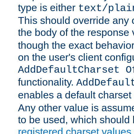
type is either
text/plai
This should override any c
the body of the response 
though the exact behavior
on the user's client config
AddDefaultCharset O
functionality.
AddDefaul
enables a default charset
Any other value is assum
to be used, which should 
registered charset values