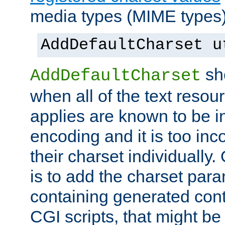
media types (MIME types)
AddDefaultCharset u
sh
AddDefaultCharset
when all of the text resour
applies are known to be in
encoding and it is too inc
their charset individuall
is to add the charset par
containing generated cont
CGI scripts, that might be