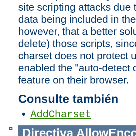
site scripting attacks due
data being included in the
however, that a better solut
delete) those scripts, sinc
charset does not protect 
enabled the "auto-detect 
feature on their browser.
Consulte también
AddCharset
Directiva
AllowEnc