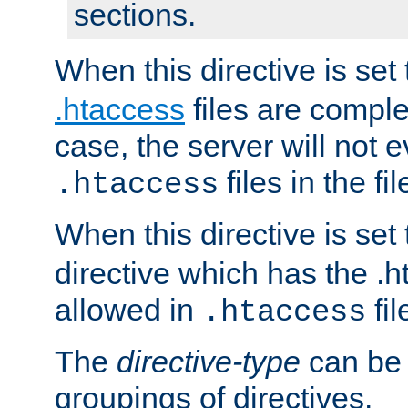
sections.
When this directive is set
.htaccess
files are complet
case, the server will not 
files in the fi
.htaccess
When this directive is set
directive which has the .
allowed in
fil
.htaccess
The
directive-type
can be 
groupings of directives.