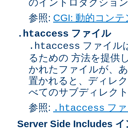
のイントロダクショ
参照:
CGI: 動的コン
ファイル
.htaccess
ファイル
.htaccess
るための 方法を提供
かれたファイルが、あ
置かれると、ディレク
べてのサブディレク
参照:
ファ
.htaccess
Server Side Inclu