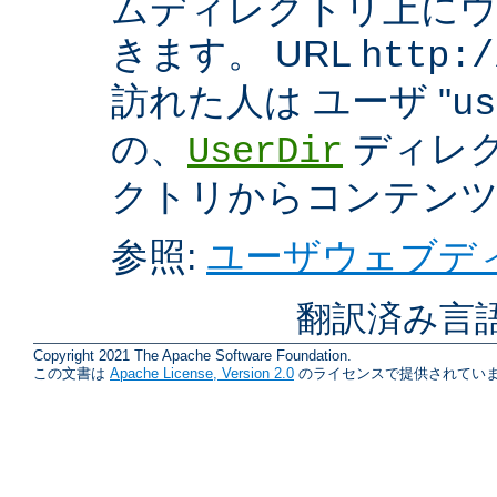
ムディレクトリ上に
きます。 URL
http:/
訪れた人は ユーザ "
us
の、
ディレク
UserDir
クトリからコンテン
参照:
ユーザウェブディ
翻訳済み言
Copyright 2021 The Apache Software Foundation.
この文書は
Apache License, Version 2.0
のライセンスで提供されていま