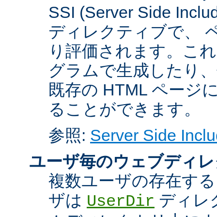
SSI (Server Side 
ディレクティブで、 
り評価されます。これに
グラムで生成したり、
既存の HTML ペー
ることができます。
参照:
Server Side Inclu
ユーザ毎のウェブディレ
複数ユーザの存在する
ザは
ディレ
UserDir