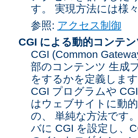
す。 実現方法には様
参照:
アクセス制御
CGI による動的コンテン
CGI (Common Gate
部のコンテンツ 生成
をするかを定義します
CGI プログラムや C
はウェブサイトに動
の、 単純な方法です。こ
バに CGI を設定し