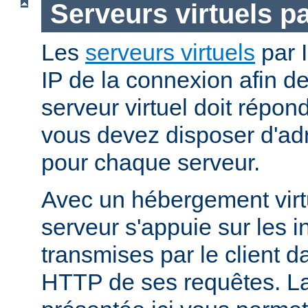
Serveurs virtuels p
Les
serveurs virtuels
par I
IP de la connexion afin d
serveur virtuel doit répo
vous devez disposer d'adr
pour chaque serveur.
Avec un hébergement virt
serveur s'appuie sur les i
transmises par le client d
HTTP de ses requêtes. L