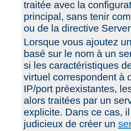
traitée avec la configura
principal, sans tenir co
ou de la directive Serv
Lorsque vous ajoutez un 
basé sur le nom à un ser
si les caractéristiques d
virtuel correspondent à
IP/port préexistantes, le
alors traitées par un serv
explicite. Dans ce cas, i
judicieux de créer un
ser