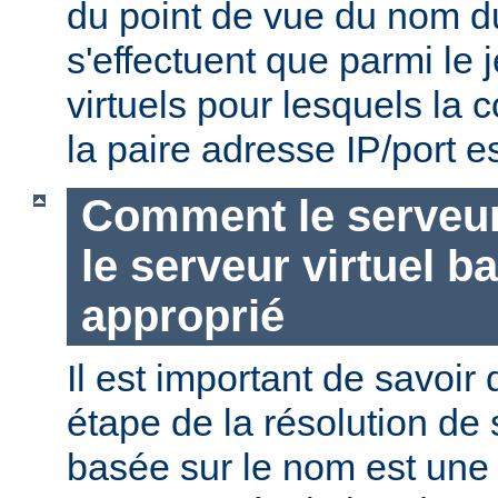
du point de vue du nom d
s'effectuent que parmi le 
virtuels pour lesquels la
la paire adresse IP/port es
Comment le serveur 
le serveur virtuel b
approprié
Il est important de savoir
étape de la résolution de 
basée sur le nom est une