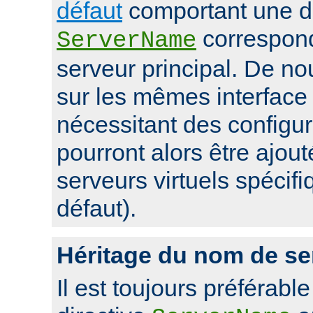
défaut
comportant une di
correspon
ServerName
serveur principal. De 
sur les mêmes interface 
nécessitant des configur
pourront alors être ajou
serveurs virtuels spécifi
défaut).
Héritage du nom de se
Il est toujours préférable