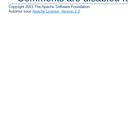
Copyright 2021 The Apache Software Foundation.
Autorisé sous
Apache License, Version 2.0
.