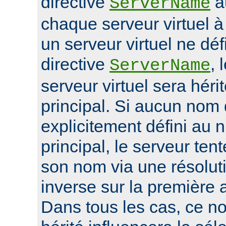
directive
a
ServerName
chaque serveur virtuel 
un serveur virtuel ne déf
directive
, 
ServerName
serveur virtuel sera héri
principal. Si aucun nom 
explicitement défini au 
principal, le serveur ten
son nom via une résolu
inverse sur la première 
Dans tous les cas, ce n