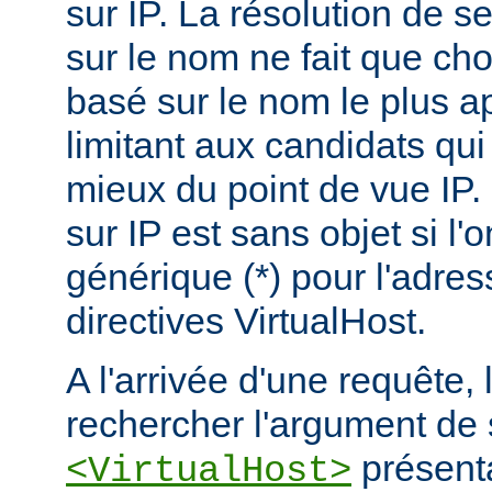
sur IP. La résolution de s
sur le nom ne fait que choi
basé sur le nom le plus a
limitant aux candidats qui
mieux du point de vue IP.
sur IP est sans objet si l'
générique (*) pour l'adres
directives VirtualHost.
A l'arrivée d'une requête,
rechercher l'argument de 
présenta
<VirtualHost>