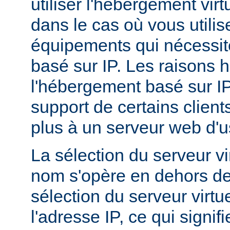
utiliser l'hébergement vir
dans le cas où vous utilis
équipements qui nécessi
basé sur IP. Les raisons h
l'hébergement basé sur I
support de certains client
plus à un serveur web d'
La sélection du serveur vi
nom s'opère en dehors de
sélection du serveur virtu
l'adresse IP, ce qui signi