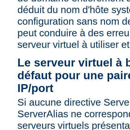
déduit du nom d'hôte sys
configuration sans nom de
peut conduire à des erreu
serveur virtuel à utiliser e
Le serveur virtuel à
défaut pour une pair
IP/port
Si aucune directive Ser
ServerAlias ne correspond
serveurs virtuels présenta