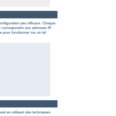
onfiguration peu efficace. Chaque
ur correspondre aux adresses IP,
 pour fonctionner sur un tel
 soit en utilisant des techniques