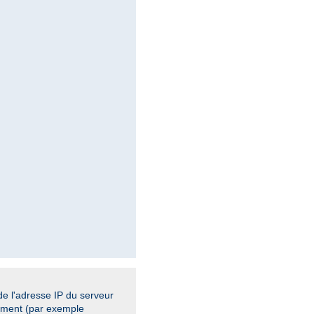
de l'adresse IP du serveur
cement (par exemple