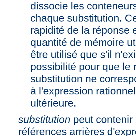
dissocie les conteneur
chaque substitution. Ce
rapidité de la réponse 
quantité de mémoire uti
être utilisé que s'il n'e
possibilité pour que le 
substitution ne corres
à l'expression rationnel
ultérieure.
substitution
peut contenir 
références arrières d'expr