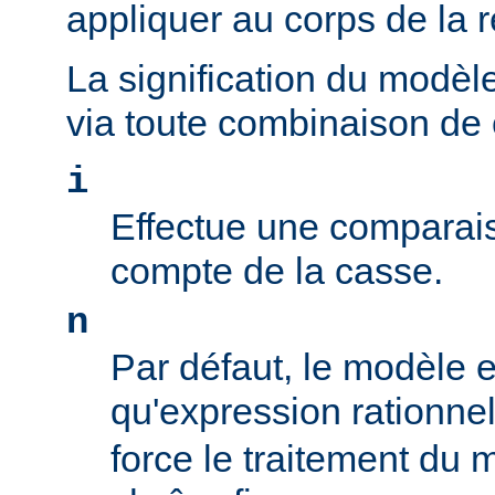
appliquer au corps de la 
La signification du modèl
via toute combinaison de
i
Effectue une comparais
compte de la casse.
n
Par défaut, le modèle es
qu'expression rationne
force le traitement du 