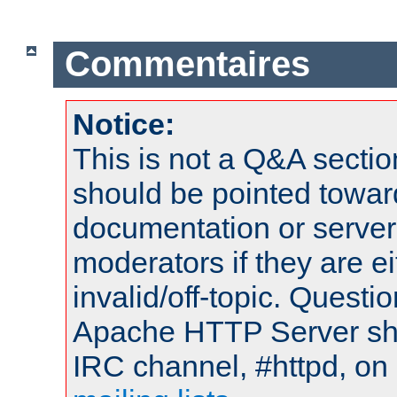
Commentaires
Notice:
This is not a Q&A sect
should be pointed towar
documentation or serve
moderators if they are 
invalid/off-topic. Quest
Apache HTTP Server shou
IRC channel, #httpd, on 