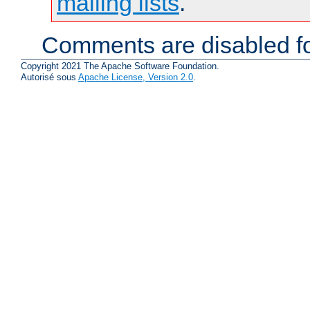
mailing lists
.
Comments are disabled fo
Copyright 2021 The Apache Software Foundation.
Autorisé sous
Apache License, Version 2.0
.