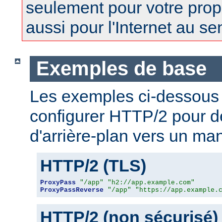
seulement pour votre prop
aussi pour l'Internet au se
Exemples de base
Les exemples ci-dessous
configurer HTTP/2 pour 
d'arrière-plan vers un man
HTTP/2 (TLS)
ProxyPass
"/app"
"h2://app.example.com"
ProxyPassReverse
"/app"
"https://app.example.
HTTP/2 (non sécurisé)