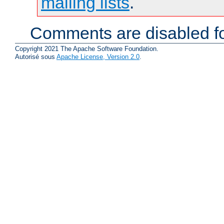
mailing lists
.
Comments are disabled fo
Copyright 2021 The Apache Software Foundation.
Autorisé sous
Apache License, Version 2.0
.