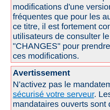
modifications d'une version
fréquentes que pour les a
ce titre, il est fortement c
utilisateurs de consulter le
"CHANGES" pour prendre
ces modifications.
Avertissement
N'activez pas le mandatem
sécurisé votre serveur
. Le
mandataires ouverts sont