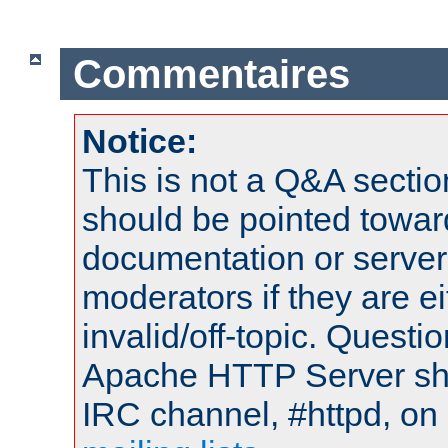
Commentaires
Notice:
This is not a Q&A sect
should be pointed towar
documentation or serve
moderators if they are 
invalid/off-topic. Quest
Apache HTTP Server shou
IRC channel, #httpd, on 