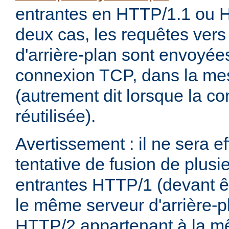
entrantes en HTTP/1.1 ou 
deux cas, les requêtes ver
d'arrière-plan sont envoyée
connexion TCP, dans la me
(autrement dit lorsque la c
réutilisée).
Avertissement : il ne sera 
tentative de fusion de plusi
entrantes HTTP/1 (devant ê
le même serveur d'arrière-pl
HTTP/2 appartenant à la m