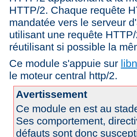
HTTP/2. Chaque requête HT
mandatée vers le serveur d'
utilisant une requête HTTP/
réutilisant si possible la 
Ce module s'appuie sur
lib
le moteur central http/2.
Avertissement
Ce module en est au stad
Ses comportement, directi
défauts sont donc suscept