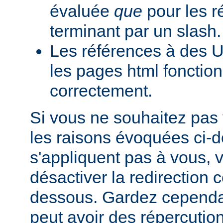
évaluée
que
pour les r
terminant par un slash.
Les références à des U
les pages html fonction
correctement.
Si vous ne souhaitez pas 
les raisons évoquées ci-
s'appliquent pas à vous,
désactiver la redirection
dessous. Gardez cependant
peut avoir des répercutio