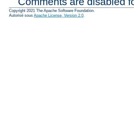
Comments are disabled fo
Copyright 2021 The Apache Software Foundation.
Autorisé sous
Apache License, Version 2.0
.