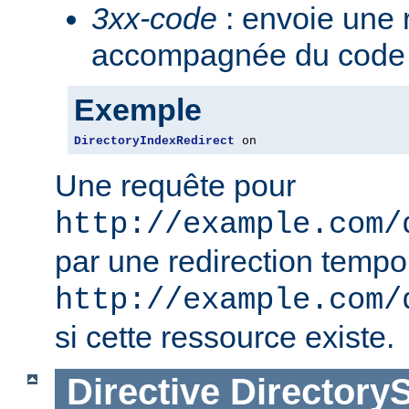
3xx-code
: envoie une 
accompagnée du code 3
Exemple
DirectoryIndexRedirect
 on
Une requête pour
http://example.com/
par une redirection tempo
http://example.com/
si cette ressource existe.
Directive
Directory