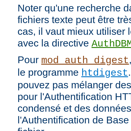
Noter qu'une recherche d
fichiers texte peut être tr
cas, il vaut mieux utiliser
avec la directive
AuthDB
Pour
mod_auth_digest
le programme
htdigest
pouvez pas mélanger des 
pour l'Authentification H
condensé et des données
l'Authentification de Bas