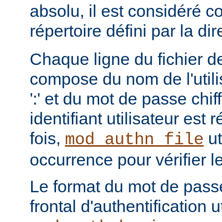
absolu, il est considéré c
répertoire défini par la di
Chaque ligne du fichier de
compose du nom de l'utili
':' et du mot de passe chi
identifiant utilisateur est
fois,
ut
mod_authn_file
occurrence pour vérifier 
Le format du mot de pass
frontal d'authentification 