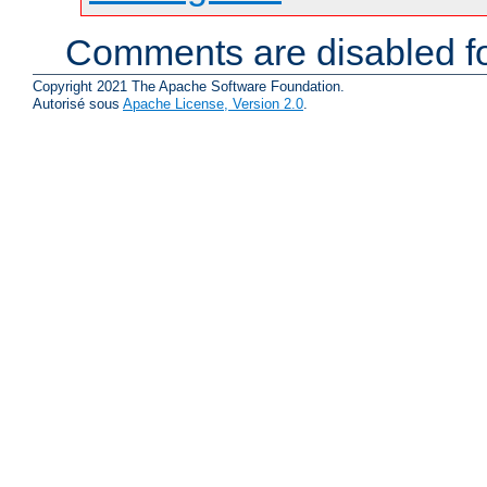
Comments are disabled fo
Copyright 2021 The Apache Software Foundation.
Autorisé sous
Apache License, Version 2.0
.