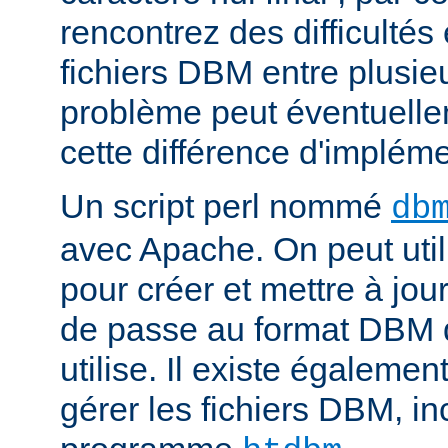
rencontrez des difficulté
fichiers DBM entre plusieu
problème peut éventuelle
cette différence d'impléme
Un script perl nommé
db
avec Apache. On peut uti
pour créer et mettre à jour
de passe au format DBM 
utilise. Il existe égalemen
gérer les fichiers DBM, in