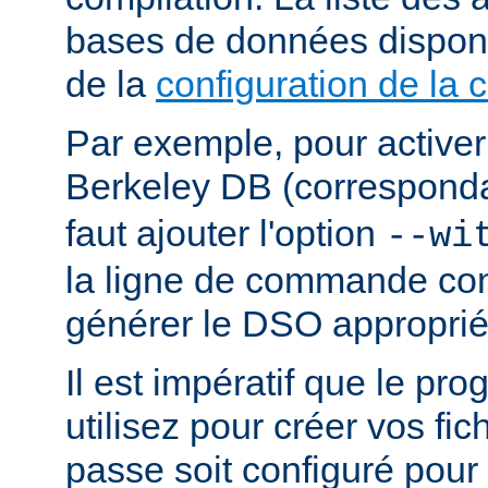
bases de données dispon
de la
configuration de la 
Par exemple, pour activer
Berkeley DB (correspond
faut ajouter l'option
--wi
la ligne de commande con
générer le DSO approprié
Il est impératif que le p
utilisez pour créer vos fi
passe soit configuré pour 