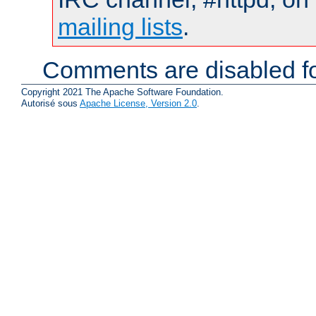
mailing lists
.
Comments are disabled fo
Copyright 2021 The Apache Software Foundation.
Autorisé sous
Apache License, Version 2.0
.