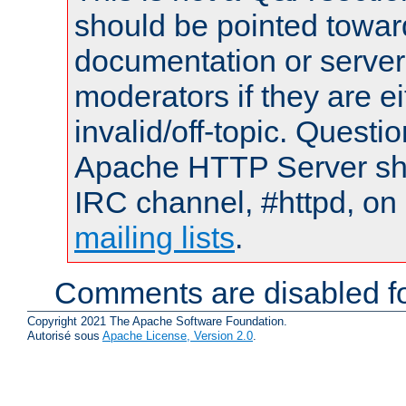
should be pointed towar
documentation or serve
moderators if they are 
invalid/off-topic. Quest
Apache HTTP Server shou
IRC channel, #httpd, on 
mailing lists
.
Comments are disabled fo
Copyright 2021 The Apache Software Foundation.
Autorisé sous
Apache License, Version 2.0
.