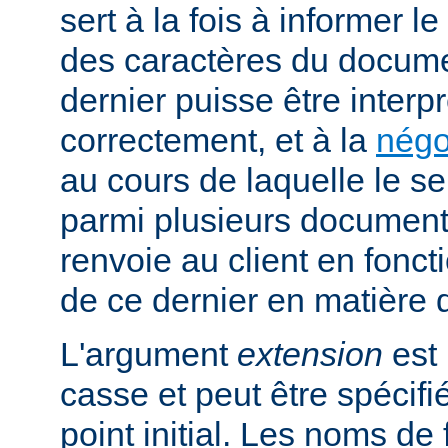
sert à la fois à informer l
des caractères du docume
dernier puisse être interpr
correctement, et à la
négo
au cours de laquelle le s
parmi plusieurs documents
renvoie au client en fonc
de ce dernier en matière 
L'argument
extension
est 
casse et peut être spécifi
point initial. Les noms de