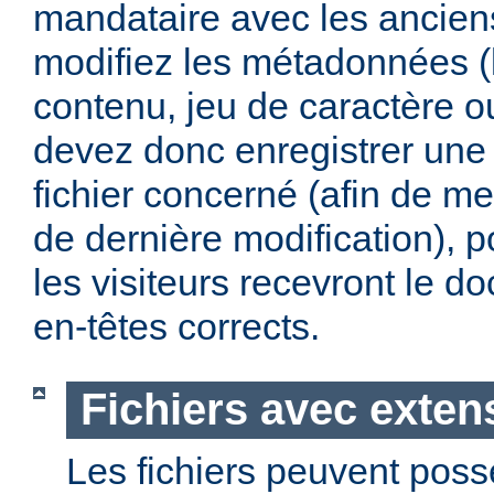
mandataire avec les anciens
modifiez les métadonnées (
contenu, jeu de caractère 
devez donc enregistrer une 
fichier concerné (afin de me
de dernière modification), p
les visiteurs recevront le 
en-têtes corrects.
Fichiers avec exten
Les fichiers peuvent poss