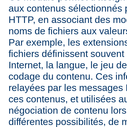
aux contenus sélectionnés
HTTP, en associant des mo
noms de fichiers aux valeu
Par exemple, les extensio
fichiers définissent souven
Internet, la langue, le jeu d
codage du contenu. Ces inf
relayées par les messages
ces contenus, et utilisées a
négociation de contenu lors
différentes possibilités, de