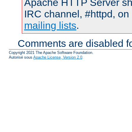
Apache HTTP Server shou
IRC channel, #httpd, on 
mailing lists
.
Comments are disabled fo
Copyright 2021 The Apache Software Foundation.
Autorisé sous
Apache License, Version 2.0
.