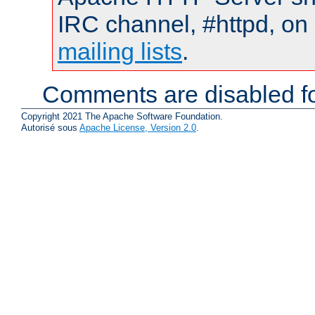
IRC channel, #httpd, on 
mailing lists
.
Comments are disabled fo
Copyright 2021 The Apache Software Foundation.
Autorisé sous
Apache License, Version 2.0
.