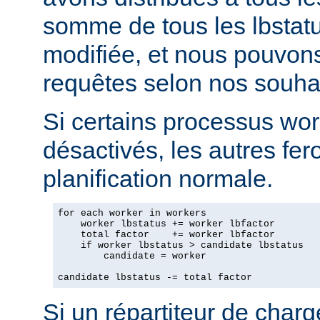
somme de tous les lbstatu
modifiée, et nous pouvons
requêtes selon nos souhai
Si certains processus wor
désactivés, les autres fero
planification normale.
for each worker in workers

    worker lbstatus += worker lbfactor

    total factor    += worker lbfactor

    if worker lbstatus > candidate lbstatus

        candidate = worker

candidate lbstatus -= total factor
Si un répartiteur de charg