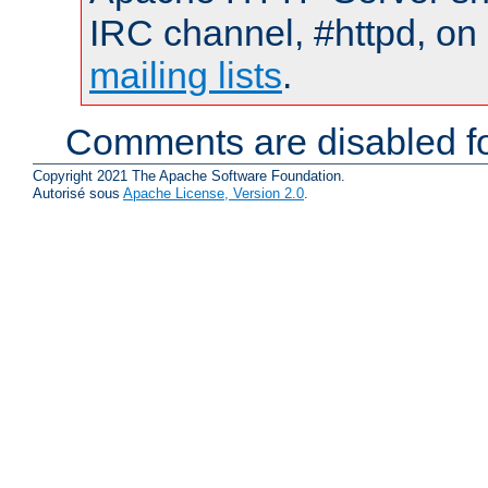
IRC channel, #httpd, on 
mailing lists
.
Comments are disabled fo
Copyright 2021 The Apache Software Foundation.
Autorisé sous
Apache License, Version 2.0
.