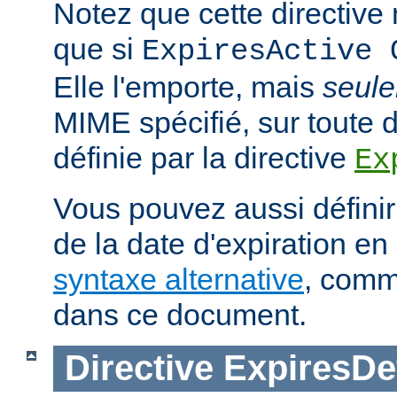
Notez que cette directive n
que si
ExpiresActive 
Elle l'emporte, mais
seul
MIME spécifié, sur toute d
définie par la directive
Ex
Vous pouvez aussi définir
de la date d'expiration en 
syntaxe alternative
, comm
dans ce document.
Directive
ExpiresDe