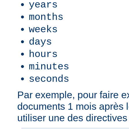
years
months
weeks
days
hours
minutes
seconds
Par exemple, pour faire ex
documents 1 mois après l
utiliser une des directives