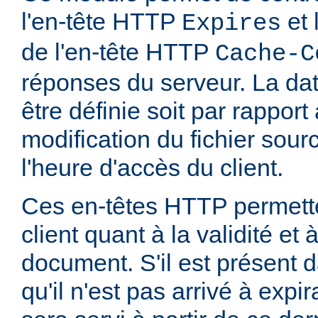
l'en-tête HTTP
et 
Expires
de l'en-tête HTTP
Cache-C
réponses du serveur. La dat
être définie soit par rapport
modification du fichier sourc
l'heure d'accès du client.
Ces en-têtes HTTP permette
client quant à la validité et
document. S'il est présent d
qu'il n'est pas arrivé à expi