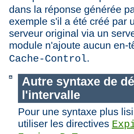
dans la réponse générée par
exemple s'il a été créé par 
serveur original via un ser
module n'ajoute aucun en-t
.
Cache-Control
Autre syntaxe de dé
l'intervalle
Pour une syntaxe plus lisi
utiliser les directives
Exp